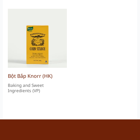
Bột Bắp Knorr (HK)
Baking and Sweet
Ingredients (VP)