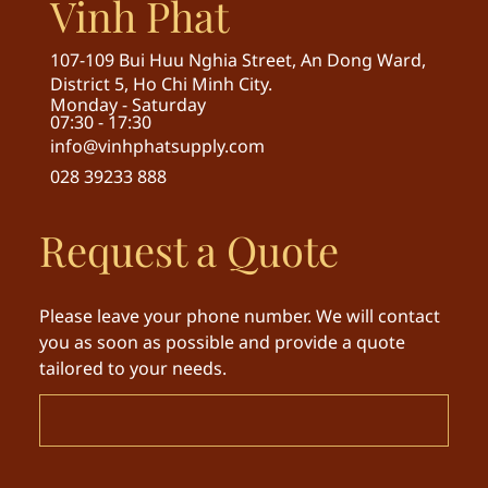
Vinh Phat
107-109 Bui Huu Nghia Street, An Dong Ward,
District 5, Ho Chi Minh City.
Monday - Saturday
07:30 - 17:30
info@vinhphatsupply.com
028 39233 888
Request a Quote
Please leave your phone number. We will contact
you as soon as possible and provide a quote
tailored to your needs.