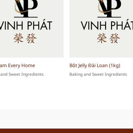
am Every Home
Bột Jelly Đài Loan (1kg)
 and Sweet Ingredients
Baking and Sweet Ingredients