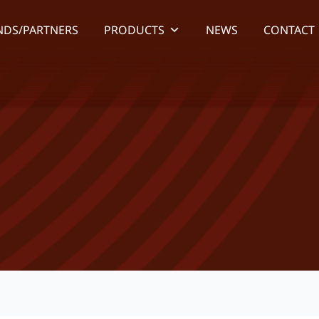
NDS/PARTNERS
PRODUCTS
NEWS
CONTACT