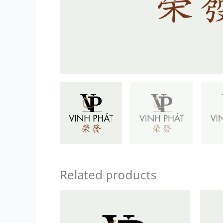
Related products