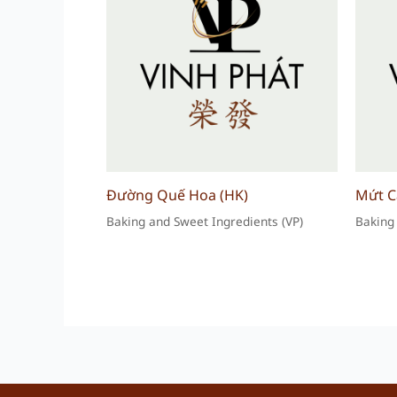
Đường Quế Hoa (HK)
Mứt C
Baking and Sweet Ingredients (VP)
Baking