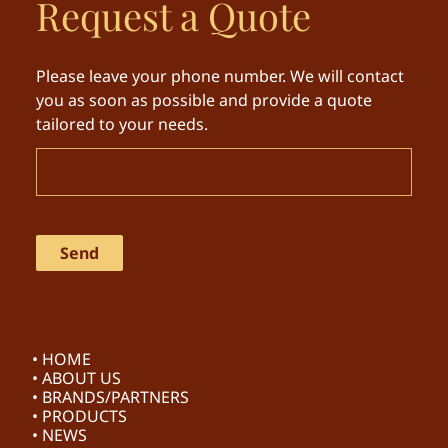
Request a Quote
Please leave your phone number. We will contact
you as soon as possible and provide a quote
tailored to your needs.
• HOME
• ABOUT US
• BRANDS/PARTNERS
• PRODUCTS
• NEWS