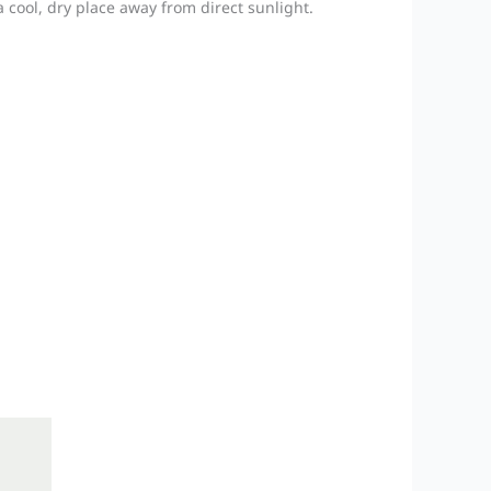
a cool, dry place away from direct sunlight.