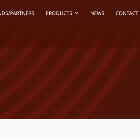
NDS/PARTNERS
PRODUCTS
NEWS
CONTACT