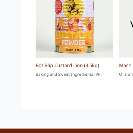
Bột Bắp Custard Lion (3.5kg)
Mạch 
Baking and Sweet Ingredients (VP)
Oils an