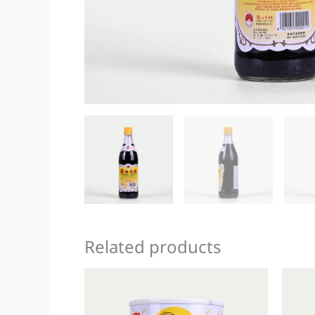
Related products