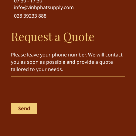
07:30 - 17:30
info@vinhphatsupply.com
028 39233 888
Request a Quote
Please leave your phone number. We will contact
you as soon as possible and provide a quote
tailored to your needs.