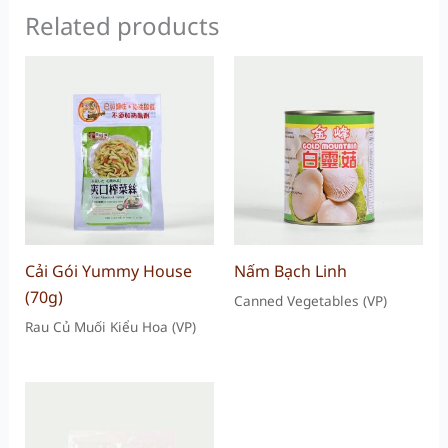
Related products
Cải Gói Yummy House
Nấm Bạch Linh
(70g)
Canned Vegetables (VP)
Rau Củ Muối Kiểu Hoa (VP)