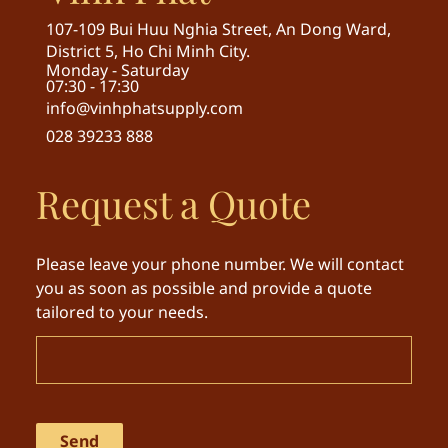
107-109 Bui Huu Nghia Street, An Dong Ward,
District 5, Ho Chi Minh City.
Monday - Saturday
07:30 - 17:30
info@vinhphatsupply.com
028 39233 888
Request a Quote
Please leave your phone number. We will contact
you as soon as possible and provide a quote
tailored to your needs.